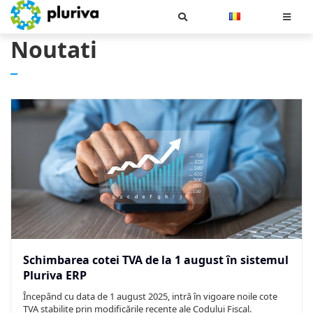
Cauta
Noutati
Schimbarea cotei TVA de la 1 august în sistemul
Pluriva ERP
Începând cu data de 1 august 2025, intră în vigoare noile cote
TVA stabilite prin modificările recente ale Codului Fiscal.