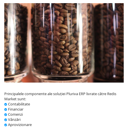
Principalele componente ale soluției Pluriva ERP livrate către Redis
Market sunt:
Contabilitate
Financiar
Comenzi
Vânzări
Aprovizionare