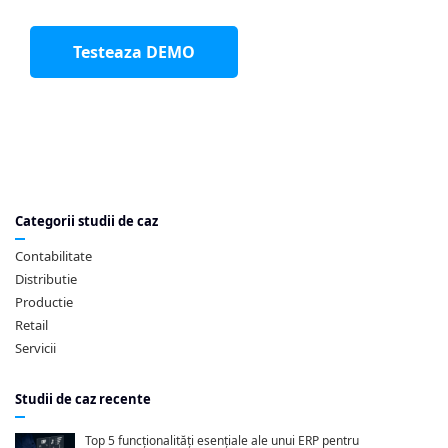
Testeaza DEMO
Categorii studii de caz
Contabilitate
Distributie
Productie
Retail
Servicii
Studii de caz recente
Top 5 funcționalități esențiale ale unui ERP pentru