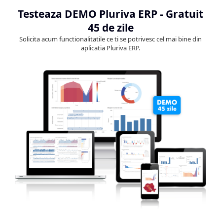
Testeaza DEMO Pluriva ERP - Gratuit
45 de zile
Solicita acum functionalitatile ce ti se potrivesc cel mai bine din
aplicatia Pluriva ERP.