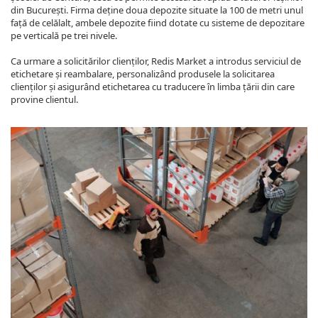
din București. Firma deține doua depozite situate la 100 de metri unul
față de celălalt, ambele depozite fiind dotate cu sisteme de depozitare
pe verticală pe trei nivele.
Ca urmare a solicitărilor clienților, Redis Market a introdus serviciul de
etichetare și reambalare, personalizând produsele la solicitarea
clienților și asigurând etichetarea cu traducere în limba țării din care
provine clientul.