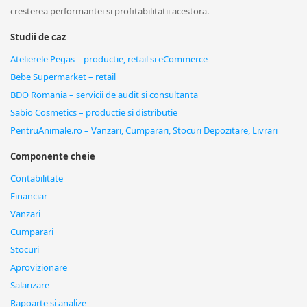
cresterea performantei si profitabilitatii acestora.
Studii de caz
Atelierele Pegas – productie, retail si eCommerce
Bebe Supermarket – retail
BDO Romania – servicii de audit si consultanta
Sabio Cosmetics – productie si distributie
PentruAnimale.ro – Vanzari, Cumparari, Stocuri Depozitare, Livrari
Componente cheie
Contabilitate
Financiar
Vanzari
Cumparari
Stocuri
Aprovizionare
Salarizare
Rapoarte si analize