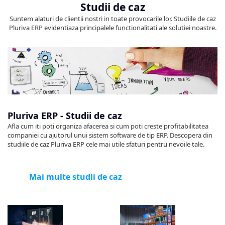
Studii de caz
Suntem alaturi de clientii nostri in toate provocarile lor. Studiile de caz
Pluriva ERP evidentiaza principalele functionalitati ale solutiei noastre.
Pluriva ERP - Studii de caz
Afla cum iti poti organiza afacerea si cum poti creste profitabilitatea
companiei cu ajutorul unui sistem software de tip ERP. Descopera din
studiile de caz Pluriva ERP cele mai utile sfaturi pentru nevoile tale.
Mai multe studii de caz