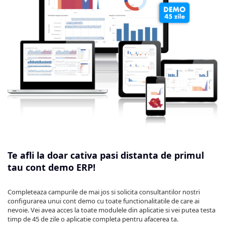
Te afli la doar cativa pasi distanta de primul
tau cont demo ERP!
Completeaza campurile de mai jos si solicita consultantilor nostri
configurarea unui cont demo cu toate functionalitatile de care ai
nevoie. Vei avea acces la toate modulele din aplicatie si vei putea testa
timp de 45 de zile o aplicatie completa pentru afacerea ta.