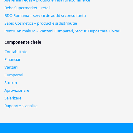
Bebe Supermarket – retail
BDO Romania – servicii de audit si consultanta
Sabio Cosmetics – productie si distributie
PentruAnimale.ro – Vanzari, Cumparari, Stocuri Depozitare, Livrari
Componente cheie
Contabilitate
Financiar
Vanzari
Cumparari
Stocuri
Aprovizionare
Salarizare
Rapoarte si analize