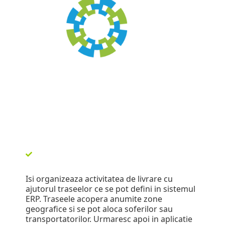
Isi organizeaza activitatea de livrare cu
ajutorul traseelor ce se pot defini in sistemul
ERP. Traseele acopera anumite zone
geografice si se pot aloca soferilor sau
transportatorilor. Urmaresc apoi in aplicatie