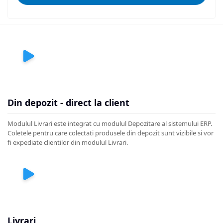
Din depozit - direct la client
Modulul Livrari este integrat cu modulul Depozitare al sistemului ERP.
Coletele pentru care colectati produsele din depozit sunt vizibile si vor
fi expediate clientilor din modulul Livrari.
Livrari