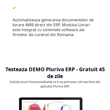
Automatizeaza generarea documentelor de
livrare AWB direct din ERP. Modulul Livrari
este integrat cu sistemele software ale
firmelor de curierat din Romania.
Testeaza DEMO Pluriva ERP - Gratuit 45
de zile
Solicita acum functionalitatile ce ti se potrivesc cel mai bine din
aplicatia Pluriva ERP.