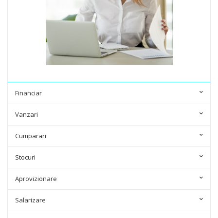
Financiar
Vanzari
Cumparari
Stocuri
Aprovizionare
Salarizare