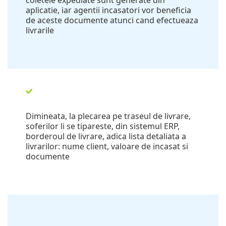
aplicatie, iar agentii incasatori vor beneficia
de aceste documente atunci cand efectueaza
livrarile
Dimineata, la plecarea pe traseul de livrare,
soferilor li se tipareste, din sistemul ERP,
borderoul de livrare, adica lista detaliata a
livrarilor: nume client, valoare de incasat si
documente