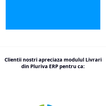
Clientii nostri apreciaza modulul Livrari
din Pluriva ERP pentru ca: