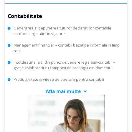
Contabilitate
Generarea si depunerea tuturor declaratiilor contabile
conform legislatiei in vigoare
Management financiar – contabil bazat pe informatii in timp
real
Intotdeauna la zi din punct de vedere legislativ-contabil –
gratie colaborarii cu companii de prestigiu din domeniu
Productivitate si viteza de operare pentru contabili
Afla mai multe