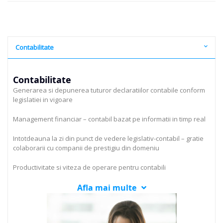
Contabilitate
Contabilitate
Generarea si depunerea tuturor declaratiilor contabile conform
legislatiei in vigoare
Management financiar – contabil bazat pe informatii in timp real
Intotdeauna la zi din punct de vedere legislativ-contabil – gratie
colaborarii cu companii de prestigiu din domeniu
Productivitate si viteza de operare pentru contabili
Afla mai multe