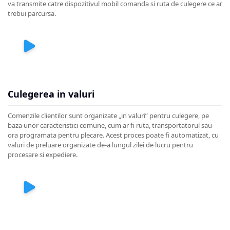
va transmite catre dispozitivul mobil comanda si ruta de culegere ce ar
trebui parcursa.
Culegerea in valuri
Comenzile clientilor sunt organizate „in valuri” pentru culegere, pe
baza unor caracteristici comune, cum ar fi ruta, transportatorul sau
ora programata pentru plecare. Acest proces poate fi automatizat, cu
valuri de preluare organizate de-a lungul zilei de lucru pentru
procesare si expediere.