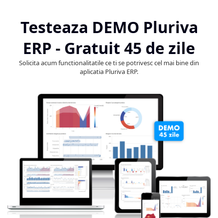
Testeaza DEMO Pluriva
ERP - Gratuit 45 de zile
Solicita acum functionalitatile ce ti se potrivesc cel mai bine din
aplicatia Pluriva ERP.