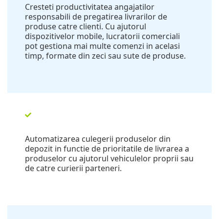
Cresteti productivitatea angajatilor
responsabili de pregatirea livrarilor de
produse catre clienti. Cu ajutorul
dispozitivelor mobile, lucratorii comerciali
pot gestiona mai multe comenzi in acelasi
timp, formate din zeci sau sute de produse.
Automatizarea culegerii produselor din
depozit in functie de prioritatile de livrarea a
produselor cu ajutorul vehiculelor proprii sau
de catre curierii parteneri.