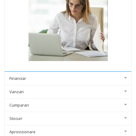
Financiar
Vanzari
Cumparari
Stocuri
Aprovizionare