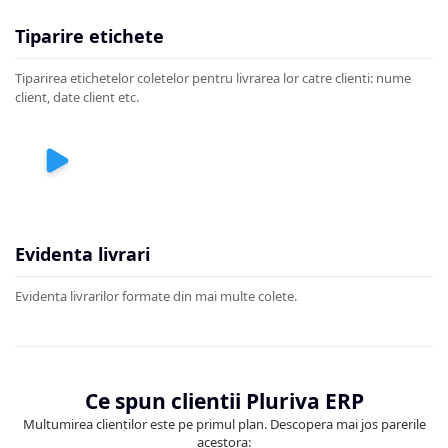
Tiparire etichete
Tiparirea etichetelor coletelor pentru livrarea lor catre clienti: nume
client, date client etc.
Evidenta livrari
Evidenta livrarilor formate din mai multe colete.
Ce spun clientii Pluriva ERP
Multumirea clientilor este pe primul plan. Descopera mai jos parerile
acestora: