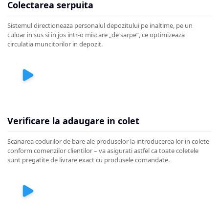
Colectarea serpuita
Sistemul directioneaza personalul depozitului pe inaltime, pe un
culoar in sus si in jos intr-o miscare „de sarpe”, ce optimizeaza
circulatia muncitorilor in depozit.
Verificare la adaugare in colet
Scanarea codurilor de bare ale produselor la introducerea lor in colete
conform comenzilor clientilor – va asigurati astfel ca toate coletele
sunt pregatite de livrare exact cu produsele comandate.