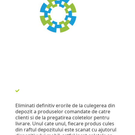
Eliminati definitiv erorile de la culegerea din
depozit a produselor comandate de catre
clienti si de la pregatirea coletelor pentru
livrare. Unul cate unul, fiecare produs cules
din raftul depozitului este scanat cu ajutorul