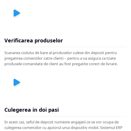
Verificarea produselor
Scanarea codului de bare al produselor culese din depozit pentru
pregatirea comenzilor catre clienti – pentru a va asigura ca toate
produsele comandate de client au fost pregatite corect de livrare.
Culegerea in doi pasi
In acest caz, seful de depozit numeste angajatii ce se vor ocupa de
culegerea comenzilor cu ajutorul unui dispozitiv mobil. Sistemul ERP