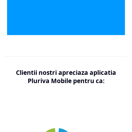
Clientii nostri apreciaza aplicatia
Pluriva Mobile pentru ca: