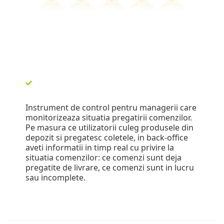
Instrument de control pentru managerii care
monitorizeaza situatia pregatirii comenzilor.
Pe masura ce utilizatorii culeg produsele din
depozit si pregatesc coletele, in back-office
aveti informatii in timp real cu privire la
situatia comenzilor: ce comenzi sunt deja
pregatite de livrare, ce comenzi sunt in lucru
sau incomplete.